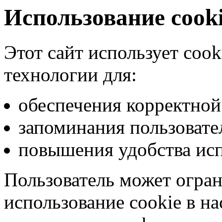
Использование cook
Этот сайт использует coo
технологии для:
обеспечения корректной
запоминания пользовате
повышения удобства исп
Пользователь может огра
использование cookie в на