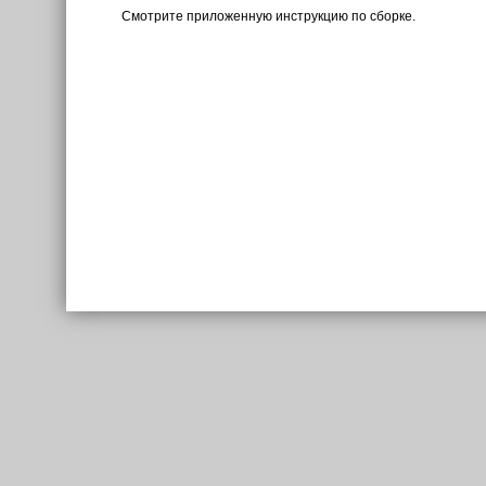
Смотрите приложенную инструкцию по сборке.