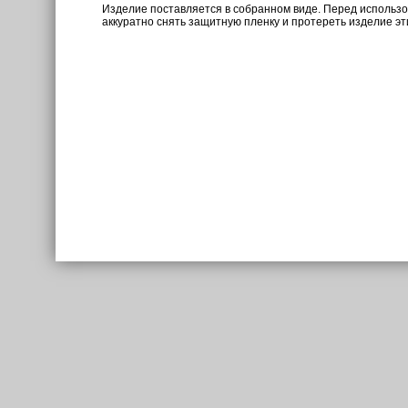
Изделие поставляется в собранном виде. Перед использ
аккуратно снять защитную пленку и протереть изделие э