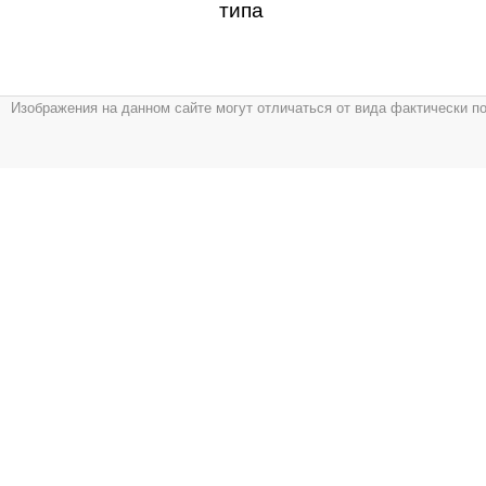
типа
Изображения на данном сайте могут отличаться от вида фактически п