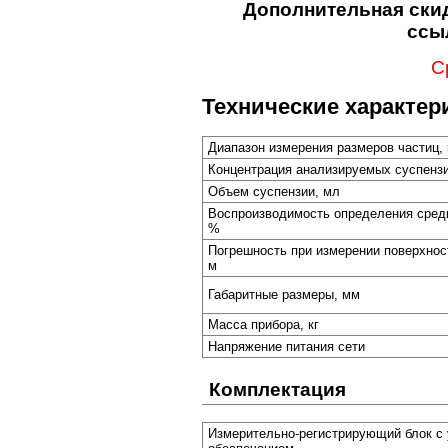
Дополнительная скид
ссы
С
Технические характер
Диапазон измерения размеров частиц,
Концентрация анализируемых суспензи
Объем суспензии, мл
Воспроизводимость определения средн
%
Погрешность при измерении поверхнос
м
Габаритные размеры, мм
Масса прибора, кг
Напряжение питания сети
Комплектация
Измерительно-регистрирующий блок с