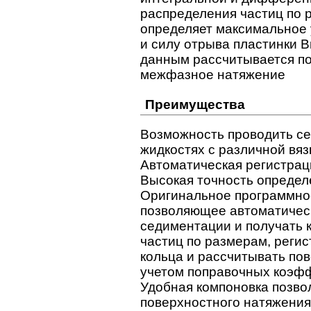
распределения частиц по 
определяет максимальное 
и силу отрыва пластинки В
данным рассчитывается п
межфазное натяжение
Преимущества
Возможность проводить с
жидкостях с различной вяз
Автоматическая регистрац
Высокая точность определе
Оригинальное программно
позволяющее автоматичес
седиментации и получать 
частиц по размерам, реги
кольца и рассчитывать по
учетом поправочных коэф
Удобная компоновка позво
поверхностного натяжения