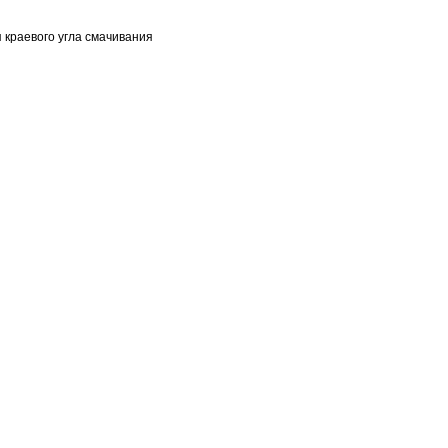
 краевого угла смачивания