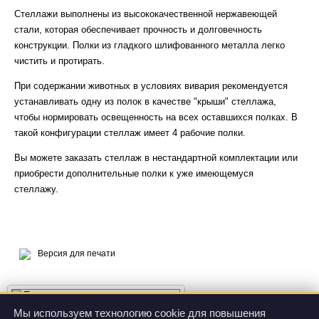
Стеллажи выполнены из высококачественной нержавеющей
стали, которая обеспечивает прочность и долговечность
конструкции. Полки из гладкого шлифованного металла легко
чистить и протирать.
При содержании животных в условиях вивария рекомендуется
устанавливать одну из полок в качестве "крыши" стеллажа,
чтобы нормировать освещенность на всех оставшихся полках. В
такой конфигурации стеллаж имеет 4 рабочие полки.
Вы можете заказать стеллаж в нестандартной комплектации или
приобрести дополнительные полки к уже имеющемуся
стеллажу.
Версия для печати
фото 1
Мы используем технологию cookie для повышения