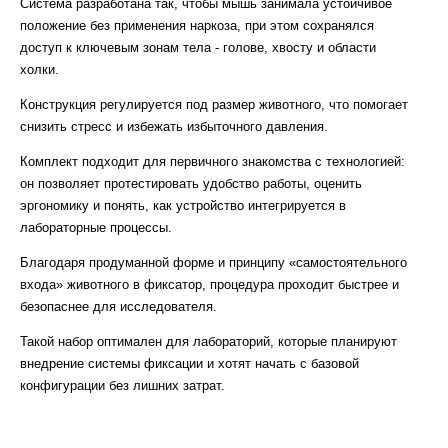
Система разработана так, чтобы мышь занимала устойчивое
положение без применения наркоза, при этом сохранялся
доступ к ключевым зонам тела - голове, хвосту и области
холки.
Конструкция регулируется под размер животного, что помогает
снизить стресс и избежать избыточного давления.
Комплект подходит для первичного знакомства с технологией:
он позволяет протестировать удобство работы, оценить
эргономику и понять, как устройство интегрируется в
лабораторные процессы.
Благодаря продуманной форме и принципу «самостоятельного
входа» животного в фиксатор, процедура проходит быстрее и
безопаснее для исследователя.
Такой набор оптимален для лабораторий, которые планируют
внедрение системы фиксации и хотят начать с базовой
конфигурации без лишних затрат.