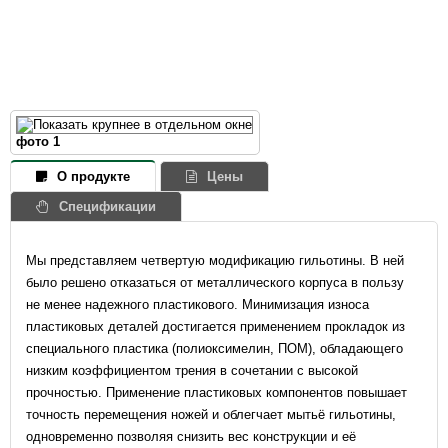
фото 1
О продукте
Цены
Спецификации
Мы представляем четвертую модификацию гильотины. В ней
было решено отказаться от металлического корпуса в пользу
не менее надежного пластикового. Минимизация износа
пластиковых деталей достигается применением прокладок из
специального пластика (полиоксимелин, ПОМ), обладающего
низким коэффициентом трения в сочетании с высокой
прочностью. Применение пластиковых компонентов повышает
точность перемещения ножей и облегчает мытьё гильотины,
одновременно позволяя снизить вес конструкции и её