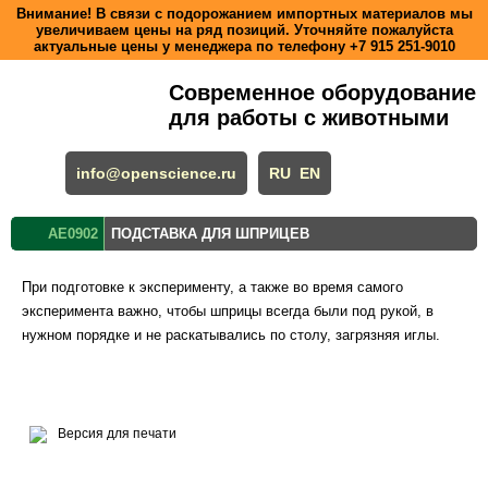
Внимание! В связи с подорожанием импортных материалов мы
увеличиваем цены на ряд позиций. Уточняйте пожалуйста
актуальные цены у менеджера по телефону
+7 915 251-9010
Современное оборудование
для работы с животными
info@openscience.ru
RU
EN
AE0902
ПОДСТАВКА ДЛЯ ШПРИЦЕВ
При подготовке к эксперименту, а также во время самого
эксперимента важно, чтобы шприцы всегда были под рукой, в
нужном порядке и не раскатывались по столу, загрязняя иглы.
Версия для печати