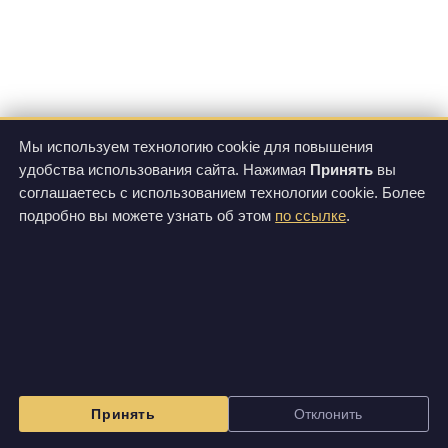
Мы используем технологию cookie для повышения
удобства использования сайта. Нажимая
Принять
вы
соглашаетесь с использованием технологии cookie. Более
подробно вы можете узнать об этом
по ссылке
.
Принять
Отклонить