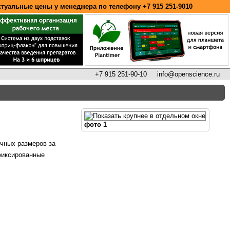
ктуальные цены у менеджера по телефону
+7 915 251-9010
+7 915 251-90-10
info@openscience.ru
фото 1
чных размеров за
фиксированные