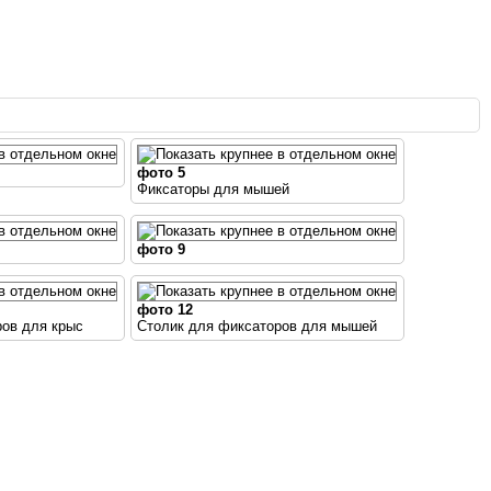
фото 5
Фиксаторы для мышей
фото 9
фото 12
ров для крыс
Столик для фиксаторов для мышей