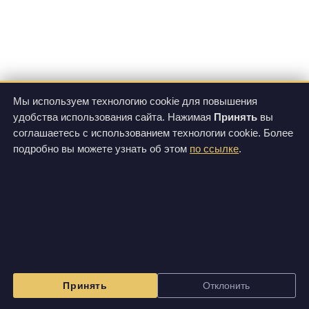
Мы используем технологию cookie для повышения
удобства использования сайта. Нажимая
Принять
вы
соглашаетесь с использованием технологии cookie. Более
подробно вы можете узнать об этом
по ссылке
.
Принять
Отклонить