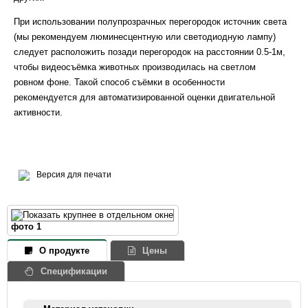
При использовании полупрозрачных перегородок источник света
(мы рекомендуем люминесцентную или светодиодную лампу)
следует расположить позади перегородок на расстоянии 0.5-1м,
чтобы видеосъёмка животных производилась на светлом
ровном фоне. Такой способ съёмки в особенности
рекомендуется для автоматизированной оценки двигательной
активности.
Версия для печати
фото 1
О продукте
Цены
Спецификации