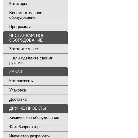
Катетеры
Вспомогательное
оборудование
Программы
НЕСТАНДАРТНОЕ
ОБОРУДОВАНИЕ
Закажите у нас
...или сделайте своими
руками
ЗАКАЗ
Как заказать
Упаковка
Доставка
ДРУГИЕ ПРОЕКТЫ
Химическое оборудование
Фотобиореакторы
Инкубатор разработок