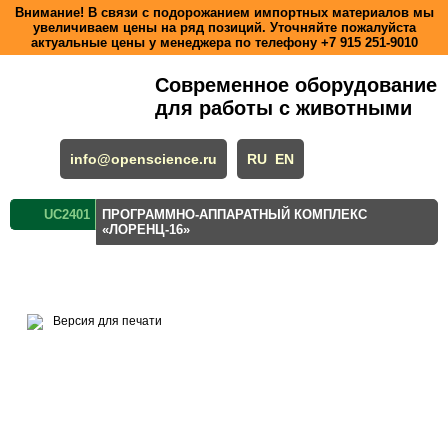
Внимание! В связи с подорожанием импортных материалов мы
увеличиваем цены на ряд позиций. Уточняйте пожалуйста
актуальные цены у менеджера по телефону
+7 915 251-9010
Современное оборудование
для работы с животными
info@openscience.ru
RU
EN
UC2401
ПРОГРАММНО-АППАРАТНЫЙ КОМПЛЕКС
«ЛОРЕНЦ-16»
Версия для печати