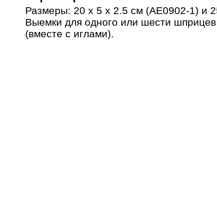
Размеры: 20 х 5 х 2.5 см (AE0902-1) и 2
Выемки для одного или шести шприцев 
(вместе с иглами).