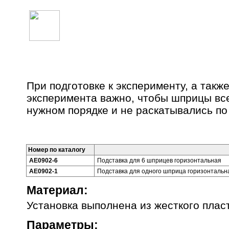
ПОДСТАВКА ДЛЯ ШПРИЦЕВ
При подготовке к эксперименту, а такж
эксперимента важно, чтобы шприцы все
нужном порядке и не раскатывались по 
Номер по каталогу
AE0902-6
Подставка для 6 шприцев горизонтальная
AE0902-1
Подставка для одного шприца горизонтальн
Материал:
Установка выполнена из жесткого плас
Параметры: