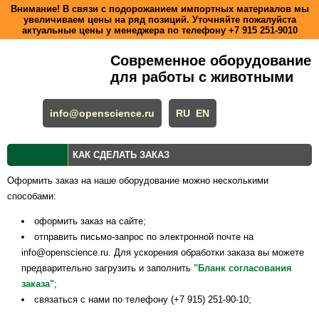
Внимание! В связи с подорожанием импортных материалов мы
увеличиваем цены на ряд позиций. Уточняйте пожалуйста
актуальные цены у менеджера по телефону
+7 915 251-9010
Современное оборудование
для работы с животными
info@openscience.ru
RU
EN
КАК СДЕЛАТЬ ЗАКАЗ
Оформить заказ на наше оборудование можно несколькими
способами:
оформить заказ на сайте;
отправить письмо-запрос по электронной почте на
info@openscience.ru. Для ускорения обработки заказа вы можете
предварительно загрузить и заполнить
"Бланк согласования
заказа"
;
связаться с нами по телефону (+7 915) 251-90-10;