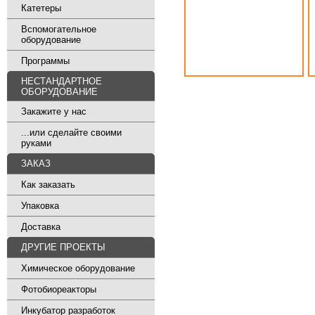
Катетеры
Вспомогательное
оборудование
Программы
НЕСТАНДАРТНОЕ
ОБОРУДОВАНИЕ
Закажите у нас
...или сделайте своими
руками
ЗАКАЗ
Как заказать
Упаковка
Доставка
ДРУГИЕ ПРОЕКТЫ
Химическое оборудование
Фотобиореакторы
Инкубатор разработок