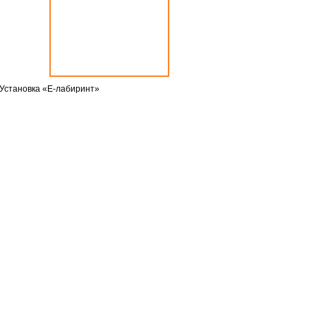
Установка «Е-лабиринт»