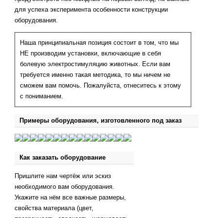
для успеха эксперимента особенности конструкции
оборудования.
Наша принципиальная позиция состоит в том, что мы
НЕ производим установки, включающие в себя
болевую электростимуляцию животных. Если вам
требуется именно такая методика, то мы ничем не
сможем вам помочь. Пожалуйста, отнеситесь к этому
с пониманием.
Примеры оборудования, изготовленного под заказ
Как заказать оборудование
Пришлите нам чертёж или эскиз
необходимого вам оборудования.
Укажите на нём все важные размеры,
свойства материала (цвет,