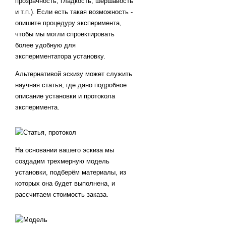
прозрачность, гладкость, шершавость
и т.п.). Если есть такая возможность -
опишите процедуру эксперимента,
чтобы мы могли спроектировать
более удобную для
экспериментатора установку.
Альтернативой эскизу может служить
научная статья, где дано подробное
описание установки и протокола
эксперимента.
На основании вашего эскиза мы
создадим трехмерную модель
установки, подберём материалы, из
которых она будет выполнена, и
рассчитаем стоимость заказа.