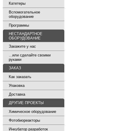
Катетеры
Вспомогательное
оборудование
Программы
НЕСТАНДАРТНОЕ
ОБОРУДОВАНИЕ
Закажите у нас
...или сделайте своими
руками
ЗАКАЗ
Как заказать
Упаковка
Доставка
ДРУГИЕ ПРОЕКТЫ
Химическое оборудование
Фотобиореакторы
Инкубатор разработок